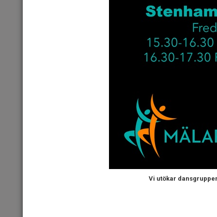
Vi utökar dansgruppe