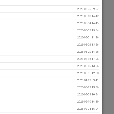
2026-08-05 09:57
2026-06-18 14:42
2026-06-04 14:45
2026-06-03 15:54
2026-06-01 11:26
2026-05-26 13:26
2026-05-20 14:28
2026-05-18 17:06
2026-05-15 13:56
2026-05-01 12:38
2026-04-19 09:41
2026-03-19 13:56
2026-03-08 10:34
2026-02-10 14:49
2026-02-04 15:04