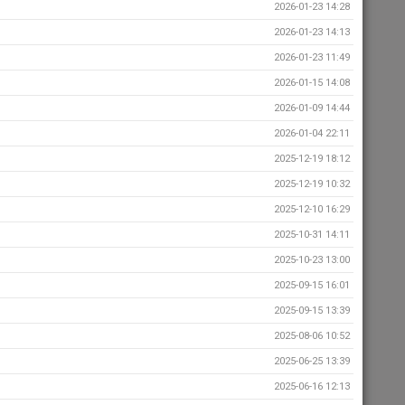
2026-01-23 14:28
2026-01-23 14:13
2026-01-23 11:49
2026-01-15 14:08
2026-01-09 14:44
2026-01-04 22:11
2025-12-19 18:12
2025-12-19 10:32
2025-12-10 16:29
2025-10-31 14:11
2025-10-23 13:00
2025-09-15 16:01
2025-09-15 13:39
2025-08-06 10:52
2025-06-25 13:39
2025-06-16 12:13