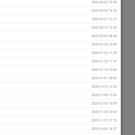
2025-06-02 15:59
2025-03-24 13:32
2025-02-27 15:27
2025-02-12 13:35
2025-02-06 08:48
2024-01-24 13:06
2024-01-23 11:29
2024-01-22 11:47
2024-01-19 13:00
2024-01-07 18:02
2023-12-15 12:02
2023-12-06 13:05
2023-12-05 13:09
2023-11-30 13:53
2023-11-21 21:15
2023-10-05 14:27