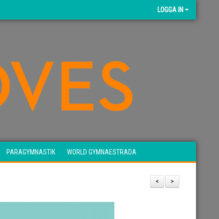
LOGGA IN
PARAGYMNASTIK
WORLD GYMNAESTRADA
<
>