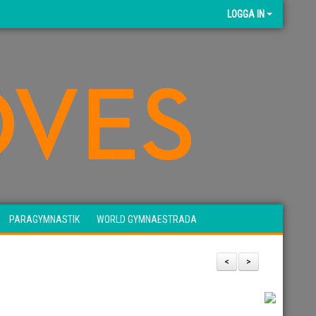
LOGGA IN
PARAGYMNASTIK
WORLD GYMNAESTRADA
<
>