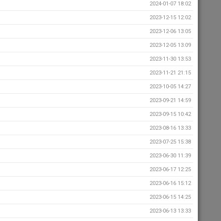
2024-01-07 18:02
2023-12-15 12:02
2023-12-06 13:05
2023-12-05 13:09
2023-11-30 13:53
2023-11-21 21:15
2023-10-05 14:27
2023-09-21 14:59
2023-09-15 10:42
2023-08-16 13:33
2023-07-25 15:38
2023-06-30 11:39
2023-06-17 12:25
2023-06-16 15:12
2023-06-15 14:25
2023-06-13 13:33