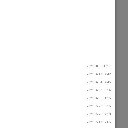
2026-08-05 09:57
2026-06-18 14:42
2026-06-04 14:45
2026-06-03 15:54
2026-06-01 11:26
2026-05-26 13:26
2026-05-20 14:28
2026-05-18 17:06