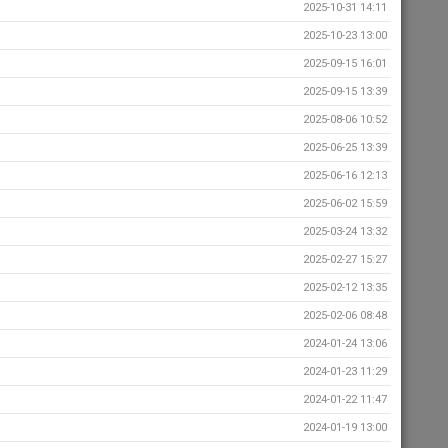
2025-10-31 14:11
2025-10-23 13:00
2025-09-15 16:01
2025-09-15 13:39
2025-08-06 10:52
2025-06-25 13:39
2025-06-16 12:13
2025-06-02 15:59
2025-03-24 13:32
2025-02-27 15:27
2025-02-12 13:35
2025-02-06 08:48
2024-01-24 13:06
2024-01-23 11:29
2024-01-22 11:47
2024-01-19 13:00