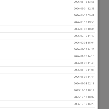
2026-05-15 13:56
2026-05-01 12:38
2026-04-19 09:41
2026-03-19 13:56
2026-03-08 10:34
2026-02-10 14:49
2026-02-04 15:04
2026-01-23 14:28
2026-01-23 14:13
2026-01-23 11:49
2026-01-15 14:08
2026-01-09 14:44
2026-01-04 22:11
2025-12-19 18:12
2025-12-19 10:32
2025-12-10 16:29