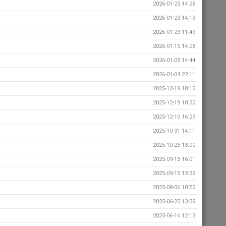
2026-01-23 14:28
2026-01-23 14:13
2026-01-23 11:49
2026-01-15 14:08
2026-01-09 14:44
2026-01-04 22:11
2025-12-19 18:12
2025-12-19 10:32
2025-12-10 16:29
2025-10-31 14:11
2025-10-23 13:00
2025-09-15 16:01
2025-09-15 13:39
2025-08-06 10:52
2025-06-25 13:39
2025-06-16 12:13