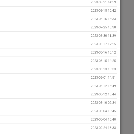
2023-09-21 14:59
2023-09-15 10:42
2023-08-16 13:33
2023-07-25 15:38
2023-06-30 11:39
2023-06-17 12:25
2023-06-16 15:12
2023-06-15 14:25
2023-06-13 13:33
2023-06-01 14:51
2023-05-12 13:49
2023-05-12 13:44
2023-05-10 09:34
2023-05-04 10:45
2023-05-04 10:40
2023-02-24 13:33