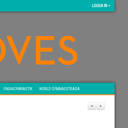
LOGGA IN
PARAGYMNASTIK
WORLD GYMNAESTRADA
<
>