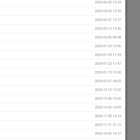
2025-06-02 15:59
2025-03-24 13:32
2025-02-27 15:27
2025-02-12 13:35
2025-02-06 08:48
2024-01-24 13:06
2024-01-23 11:29
2024-01-22 11:47
2024-01-19 13:00
2024-01-07 18:02
2023-12-15 12:02
2023-12-06 13:05
2023-12-05 13:09
2023-11-30 13:53
2023-11-21 21:15
2023-10-05 14:27