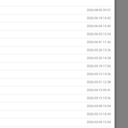
2026-08-05 09:57
2026-06-18 14:42
2026-06-04 14:45
2026-06-03 15:54
2026-06-01 11:26
2026-05-26 13:26
2026-05-20 14:28
2026-05-18 17:06
2026-05-15 13:56
2026-05-01 12:38
2026-04-19 09:41
2026-03-19 13:56
2026-03-08 10:34
2026-02-10 14:49
2026-02-04 15:04